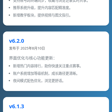
支持账号跨终端同步，收藏与浏览记录实时共享。
推荐系统升级，提升内容匹配精准度。
新增教学板块，提供视频与图文指引。
v6.2.0
发布于 2025年8月10日
界面优化与核心功能更新：
新增热门内容排行，助你快速关注重点赛事。
账户系统增加等级机制，成长路径更清晰。
夜间模式配色优化，浏览更舒适。
v6.1.3