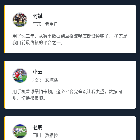
阿斌
广东 · 老用户
用了快三年，从赛事数据到直播流畅度都没掉链子， 确实是
我目前最信赖的平台之一。
小云
北京 · 女球迷
用手机看球最怕卡顿，这个平台完全没让我失望，数据同
步、切换都很顺。
老周
四川 · 数据控