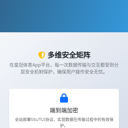
多维安全矩阵
在皇冠体育App平台，每一次数据传输与交互都受到分
层安全机制保护，确保用户操作安全无忧。
端到端加密
全站部署SSL/TLS协议，实现数据在传输过程中的有效保
护。