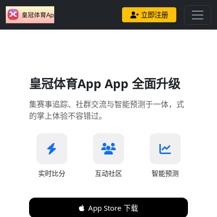
立即注册
皇冠体育App App 全面升级
集赛事追踪、社群交流与智能预测于一体，式
的掌上体验不容错过。
实时比分
互动社区
智能预测
App Store 下载