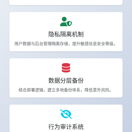
隐私隔离机制
用户数据与后台管理隔离存储，提升敏感信息安全等级。
数据分层备份
结合部署逻辑，建立多地备份体系，降低意外风险。
行为审计系统