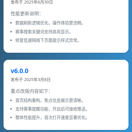
发布于 2025年6月30日
性能更新说明：
数据刷新逻辑优化，操作体验更流畅。
赛事搜索关键词支持高亮显示。
修复低速网络下页面提示样式异常。
v6.0.0
发布于 2025年3月8日
重点改版内容如下：
首页结构重构，焦点信息展示更清晰。
支持赛事提醒功能，开启后可接收推送。
整体性能提升，首次打开速度显著优化。