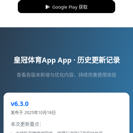
Google Play 获取
皇冠体育App App · 历史更新记录
查看各版本新增与优化内容，持续完善使用体验
v6.3.0
发布于 2025年10月18日
本次更新重点：