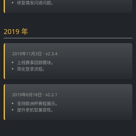
修复偶发闪退问题。
2019 年
2019年11月3日 · v2.3.4
上线赛事回顾模块。
简化登录流程。
2019年6月18日 · v2.2.1
支持欧洲杯赛程展示。
提升老机型兼容性。