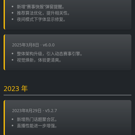
新增“赛事快报”弹窗提醒。
推荐算法优化，提升相关性。
夜间模式下字体显示修复。
2025年3月8日 · v6.0.0
整体架构升级，引入动态赛事引擎。
视觉焕新，体验更清爽。
2023 年
2023年8月29日 · v5.2.7
新增热门话题聚合区。
直播性能进一步增强。