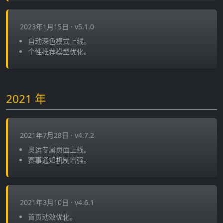
2023年1月15日 · v5.1.0
自动深色模式上线。
个性推荐模型优化。
2021 年
2021年7月28日 · v4.7.2
奥运专属页面上线。
赛事通知机制增强。
2021年3月10日 · v4.6.1
首页动效优化。