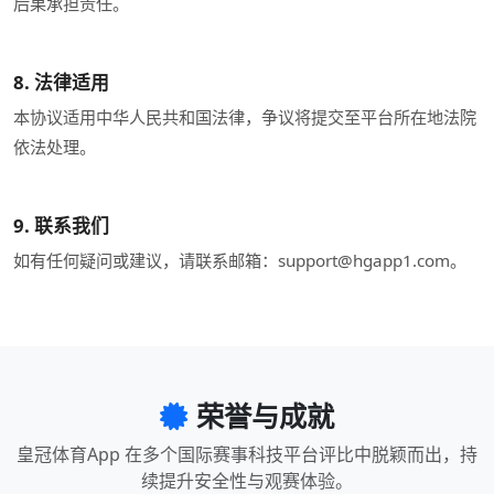
后果承担责任。
8. 法律适用
本协议适用中华人民共和国法律，争议将提交至平台所在地法院
依法处理。
9. 联系我们
如有任何疑问或建议，请联系邮箱：support@hgapp1.com。
荣誉与成就
皇冠体育App 在多个国际赛事科技平台评比中脱颖而出，持
续提升安全性与观赛体验。