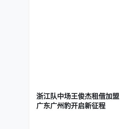
浙江队中场王俊杰租借加盟
广东广州豹开启新征程