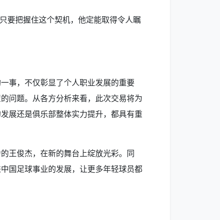
，但只要把握住这个契机，他定能取得令人瞩
豹一事，不仅彰显了个人职业发展的重要
置的问题。从各方分析来看，此次交易将为
的发展还是俱乐部整体实力提升，都具有重
力的王俊杰，在新的舞台上绽放光彩。同
进中国足球事业的发展，让更多年轻球员都