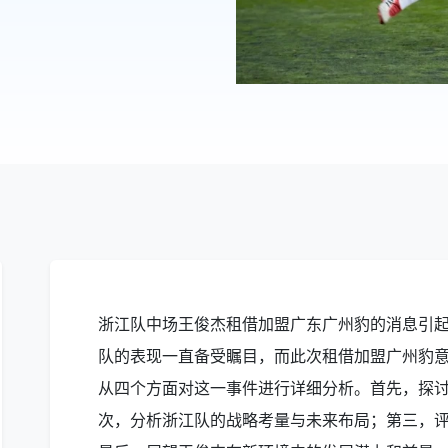
浙江队中场王俊杰租借加盟广东广州豹的消息引
队的表现一直备受瞩目，而此次租借加盟广州豹
从四个方面对这一事件进行详细分析。首先，探
次，分析浙江队的战略考量与未来布局；第三，