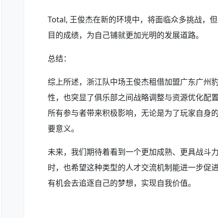
Total, 王俊杰在新的环境中，将面临众多挑战
目的成绩，为自己铺就更加光明的发展道路。
总结：
综上所述，浙江队中场王俊杰租借加盟广东广州
性，也突显了俱乐部之间战略调整与资源优化配
所有参与者带来积极影响，无论是为了玩家自身
要意义。
未来，我们期待着看到一个更加成熟、更具战斗
时，也希望这种类型的人才交流机制能进一步促
有机会去追逐自己的梦想，实现自我价值。