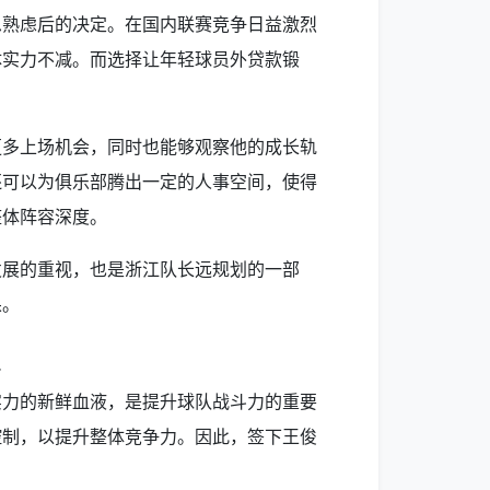
思熟虑后的决定。在国内联赛竞争日益激烈
体实力不减。而选择让年轻球员外贷款锻
更多上场机会，同时也能够观察他的成长轨
还可以为俱乐部腾出一定的人事空间，使得
整体阵容深度。
发展的重视，也是浙江队长远规划的一部
果。
望
实力的新鲜血液，是提升球队战斗力的重要
控制，以提升整体竞争力。因此，签下王俊