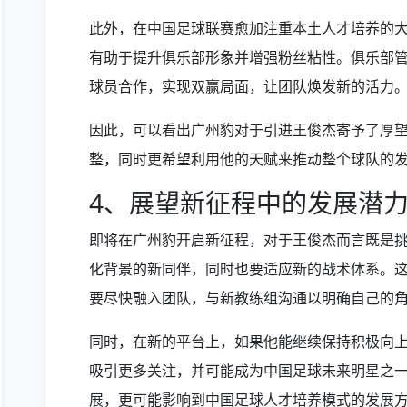
此外，在中国足球联赛愈加注重本土人才培养的
有助于提升俱乐部形象并增强粉丝粘性。俱乐部
球员合作，实现双赢局面，让团队焕发新的活力
因此，可以看出广州豹对于引进王俊杰寄予了厚
整，同时更希望利用他的天赋来推动整个球队的
4、展望新征程中的发展潜
即将在广州豹开启新征程，对于王俊杰而言既是
化背景的新同伴，同时也要适应新的战术体系。
要尽快融入团队，与新教练组沟通以明确自己的
同时，在新的平台上，如果他能继续保持积极向
吸引更多关注，并可能成为中国足球未来明星之
展，更可能影响到中国足球人才培养模式的发展