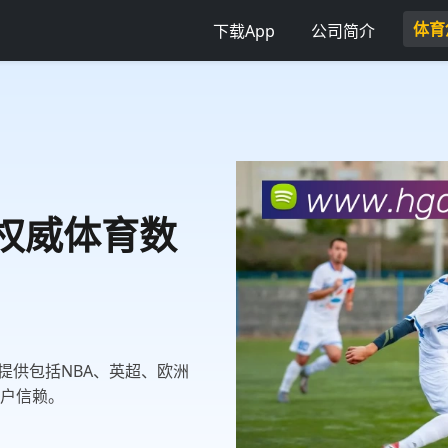
体育
下载App
公司简介
 权威体育数
提供包括NBA、英超、欧洲
用户信赖。