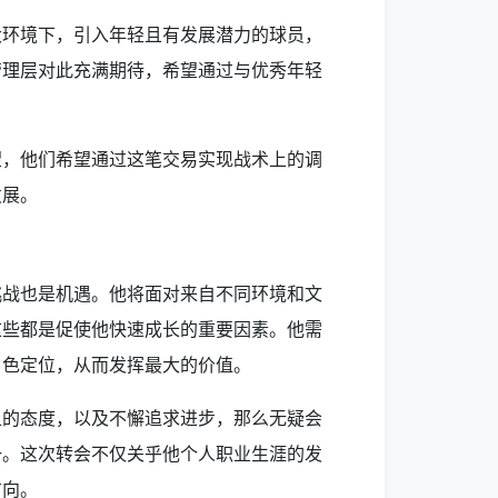
大环境下，引入年轻且有发展潜力的球员，
管理层对此充满期待，希望通过与优秀年轻
。
望，他们希望通过这笔交易实现战术上的调
发展。
力
挑战也是机遇。他将面对来自不同环境和文
这些都是促使他快速成长的重要因素。他需
角色定位，从而发挥最大的价值。
上的态度，以及不懈追求进步，那么无疑会
一。这次转会不仅关乎他个人职业生涯的发
方向。