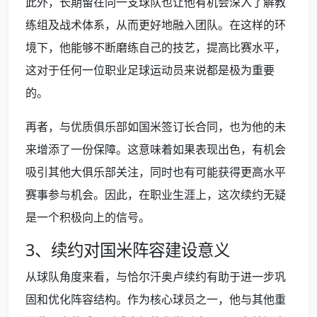
此外，长期留在同一支球队也让他有机会深入了解教
练组及战术体系，从而更好地融入团队。在这样的环
境下，他能够不断磨练自己的技艺，提高比赛水平，
这对于任何一位职业足球运动员来说都是极为重要
的。
再者，与优质俱乐部如国米签订长合同，也为他的未
来增添了一份保障。这意味着如果表现出色，有机会
吸引其他大俱乐部关注，同时也有可能获得更高水平
赛事参与机会。因此，在职业生涯上，这次续约无疑
是一个积极向上的信号。
3、续约对国米阵容建设意义
从球队角度来看，与恰尔汗奥卢续约有助于进一步巩
固和优化阵容结构。作为核心球员之一，他与其他重