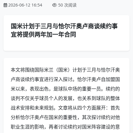
2026-06-12 16:54
50 次阅读
国米计划于三月与恰尔汗奥卢商谈续约事
宜将提供两年加一年合同
本文将围绕国际米兰（国米）计划于三月与恰尔汗奥
卢商谈续约事宜进行深入探讨。恰尔汗奥卢自加盟国
米以来，表现出色，是球队中场的重要一员。续约的
谈判不仅关乎球员个人的发展，也关系到球队的整体
战术安排和未来规划。文章将从四个方面展开：首先
分析恰尔汗奥卢在国米的重要性，其次探讨续约对他
职业生涯的影响，再者讨论续约对国米阵容建设的意