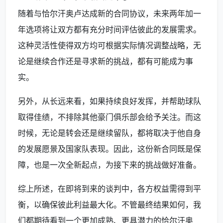
随着与恰尔汗奥卢达成新的合同协议，未来两年加一
年选项将让双方都有充分时间评估彼此的发展需求。
这种灵活性使得双方均可根据实际情况调整战略，无
论是继续合作还是寻求新的挑战，都有可能成为事
实。
另外，从长远来看，如果持续良好发挥，并帮助球队
取得佳绩，不排除其他豪门俱乐部会给予关注。而这
时候，无论是转会还是继续留队，都将取决于他自身
的发展愿景及国家队表现。因此，这份新合同既是保
障，也是一次全新起点，为接下来的挑战做好准备。
综上所述，在即将到来的谈判中，各方权益需得到平
衡，以确保彼此利益最大化。不管最终结果如何，我
们都期待看到一个更加成熟、更具潜力的恰尔汗奥